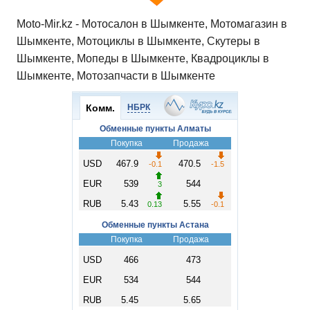
Moto-Mir.kz - Мотосалон в Шымкенте, Мотомагазин в
Шымкенте, Мотоциклы в Шымкенте, Скутеры в
Шымкенте, Мопеды в Шымкенте, Квадроциклы в
Шымкенте, Мотозапчасти в Шымкенте