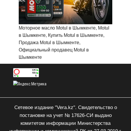
Моторное масло Motul в Шымкенте, Motul
в Шымкенте, Купить Motul в Шымкенте,
Продажа Motul в Шымкенте,
Официальный продавец Motul в
Шымкенте
Сетевое издание "Vera.kz". Свидетельство о
постановке на учет № 17626-СИ выдано
комитетом информации Министерства