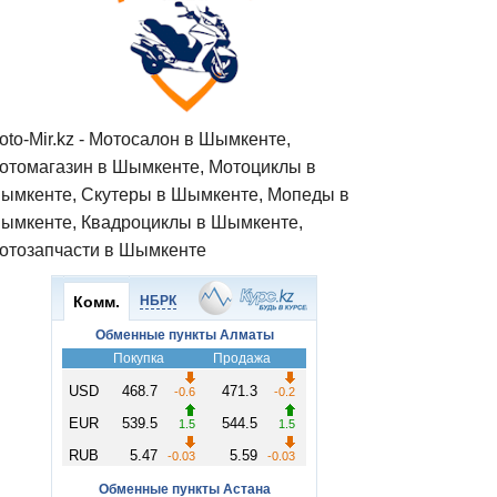
oto-Mir.kz - Мотосалон в Шымкенте,
отомагазин в Шымкенте, Мотоциклы в
ымкенте, Скутеры в Шымкенте, Мопеды в
ымкенте, Квадроциклы в Шымкенте,
отозапчасти в Шымкенте