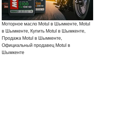
Моторное масло Motul в Шымкенте, Motul
в Шымкенте, Купить Motul в Шымкенте,
Продажа Motul в Шымкенте,
Официальный продавец Motul в
Шымкенте