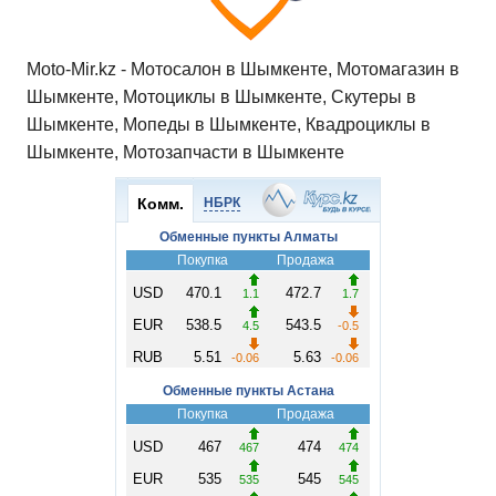
ki
ь
Moto-Mir.kz - Мотосалон в Шымкенте, Мотомагазин в
Шымкенте, Мотоциклы в Шымкенте, Скутеры в
Шымкенте, Мопеды в Шымкенте, Квадроциклы в
Шымкенте, Мотозапчасти в Шымкенте