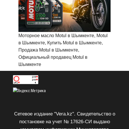
Моторное масло Motul в Шымкенте, Motul
в Шымкенте, Купить Motul в Шымкенте,
Продажа Motul в Шымкенте,
Официальный продавец Motul в
Шымкенте
Сетевое издание "Vera.kz". Свидетельство о
постановке на учет № 17626-СИ выдано