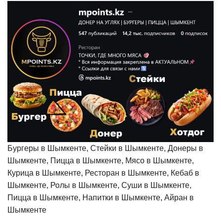
Бургеры в Шымкенте, Стейки в Шымкенте, Донеры в
Шымкенте, Пицца в Шымкенте, Мясо в Шымкенте,
Курица в Шымкенте, Ресторан в Шымкенте, Кебаб в
Шымкенте, Ролы в Шымкенте, Суши в Шымкенте,
Пицца в Шымкенте, Напитки в Шымкенте, Айран в
Шымкенте