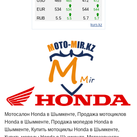
Мотосалон Honda в Шымкенте, Продажа мотоциклов
Honda в Шымкенте, Продажа мопедов Honda в
Шымкенте, Купить мотоциклы Honda в Шымкенте,