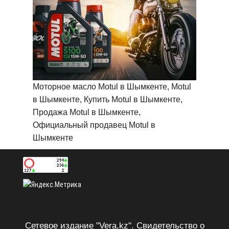
Моторное масло Motul в Шымкенте, Motul
в Шымкенте, Купить Motul в Шымкенте,
Продажа Motul в Шымкенте,
Официальный продавец Motul в
Шымкенте
Сетевое издание "Vera.kz". Свидетельство о