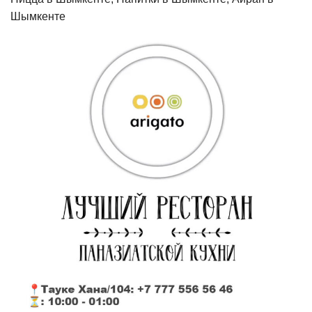
Шымкенте