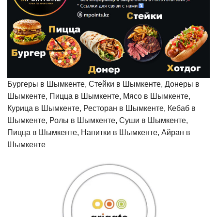
Бургеры в Шымкенте, Стейки в Шымкенте, Донеры в
Шымкенте, Пицца в Шымкенте, Мясо в Шымкенте,
Курица в Шымкенте, Ресторан в Шымкенте, Кебаб в
Шымкенте, Ролы в Шымкенте, Суши в Шымкенте,
Пицца в Шымкенте, Напитки в Шымкенте, Айран в
Шымкенте