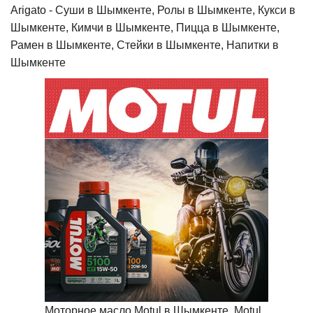
Arigato - Cуши в Шымкенте, Ролы в Шымкенте, Кукси в
Шымкенте, Кимчи в Шымкенте, Пицца в Шымкенте,
Рамен в Шымкенте, Стейки в Шымкенте, Напитки в
Шымкенте
Моторное масло Motul в Шымкенте, Motul