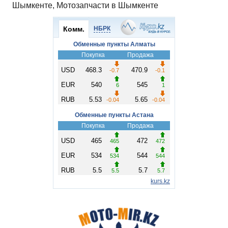
Шымкенте, Мотозапчасти в Шымкенте