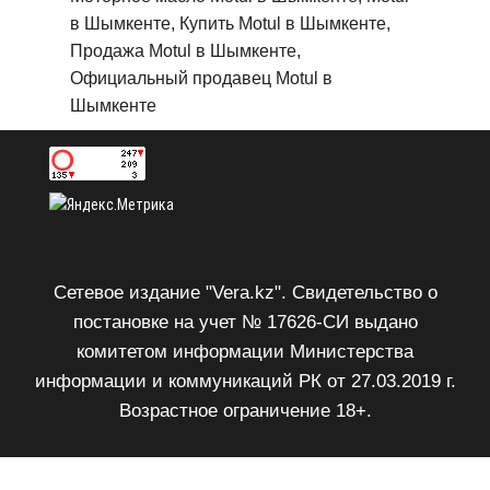
в Шымкенте, Купить Motul в Шымкенте,
Продажа Motul в Шымкенте,
Официальный продавец Motul в
Шымкенте
Сетевое издание "Vera.kz". Свидетельство о
постановке на учет № 17626-СИ выдано
комитетом информации Министерства
информации и коммуникаций РК от 27.03.2019 г.
Возрастное ограничение 18+.