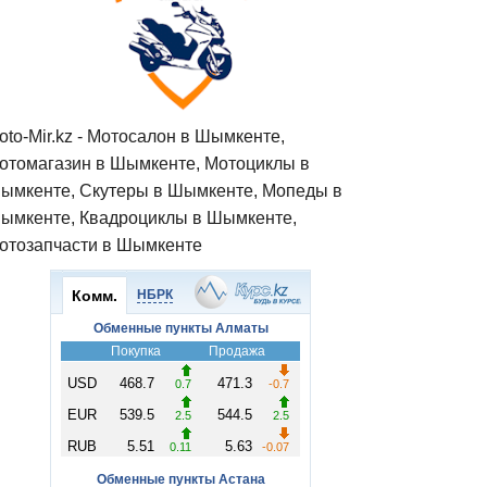
oto-Mir.kz - Мотосалон в Шымкенте,
отомагазин в Шымкенте, Мотоциклы в
ымкенте, Скутеры в Шымкенте, Мопеды в
ымкенте, Квадроциклы в Шымкенте,
отозапчасти в Шымкенте