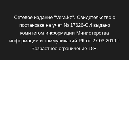
Сетевое издание "Vera.kz". Свидетельство о
постановке на учет № 17626-СИ выдано
комитетом информации Министерства
информации и коммуникаций РК от 27.03.2019 г.
Возрастное ограничение 18+.