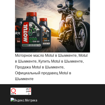
Моторное масло Motul в Шымкенте, Motul
в Шымкенте, Купить Motul в Шымкенте,
Продажа Motul в Шымкенте,
Официальный продавец Motul в
Шымкенте