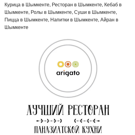
Курица в Шымкенте, Ресторан в Шымкенте, Кебаб в
Шымкенте, Ролы в Шымкенте, Суши в Шымкенте,
Пицца в Шымкенте, Напитки в Шымкенте, Айран в
Шымкенте