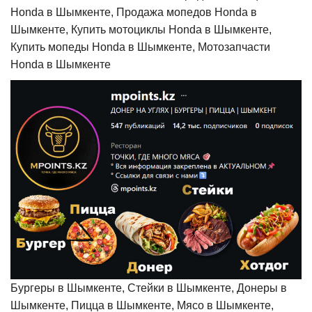
Honda в Шымкенте, Продажа мопедов Honda в
Шымкенте, Купить мотоциклы Honda в Шымкенте,
Купить мопеды Honda в Шымкенте, Мотозапчасти
Honda в Шымкенте
Бургеры в Шымкенте, Стейки в Шымкенте, Донеры в
Шымкенте, Пицца в Шымкенте, Мясо в Шымкенте,