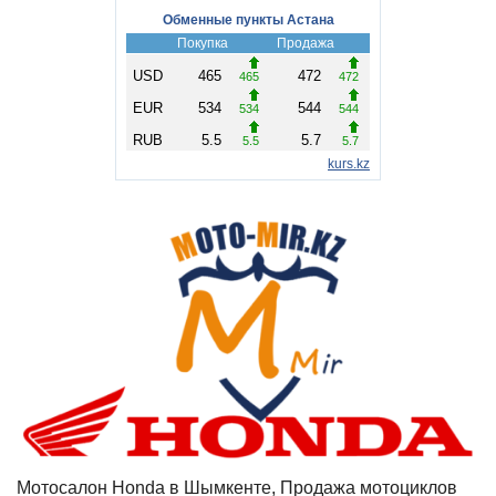
Мотосалон Honda в Шымкенте, Продажа мотоциклов