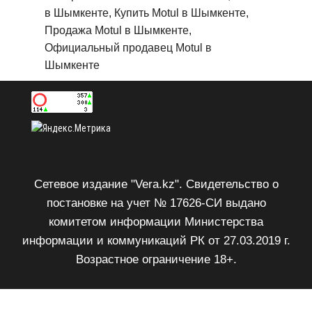
в Шымкенте, Купить Motul в Шымкенте,
Продажа Motul в Шымкенте,
Официальный продавец Motul в
Шымкенте
Сетевое издание "Vera.kz". Свидетельство о
постановке на учет № 17626-СИ выдано
комитетом информации Министерства
информации и коммуникаций РК от 27.03.2019 г.
Возрастное ограничение 18+.