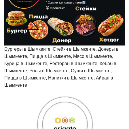
Бургеры в Шымкенте, Стейки в Шымкенте, Донеры в
Шымкенте, Пицца в Шымкенте, Мясо в Шымкенте,
Курица в Шымкенте, Ресторан в Шымкенте, Кебаб в
Шымкенте, Ролы в Шымкенте, Суши в Шымкенте,
Пицца в Шымкенте, Напитки в Шымкенте, Айран в
Шымкенте