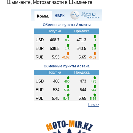
Шымкенте, Мотозапчасти в Шымкенте