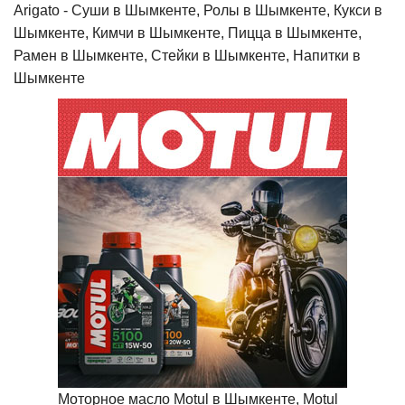
Arigato - Cуши в Шымкенте, Ролы в Шымкенте, Кукси в
Шымкенте, Кимчи в Шымкенте, Пицца в Шымкенте,
Рамен в Шымкенте, Стейки в Шымкенте, Напитки в
Шымкенте
Моторное масло Motul в Шымкенте, Motul