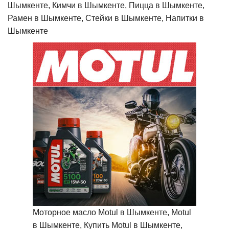
Шымкенте, Кимчи в Шымкенте, Пицца в Шымкенте,
Рамен в Шымкенте, Стейки в Шымкенте, Напитки в
Шымкенте
Моторное масло Motul в Шымкенте, Motul
в Шымкенте, Купить Motul в Шымкенте,