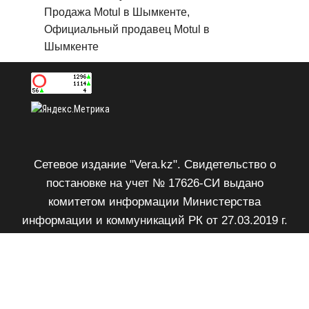
Продажа Motul в Шымкенте,
Официальный продавец Motul в
Шымкенте
Сетевое издание "Vera.kz". Свидетельство о
постановке на учет № 17626-СИ выдано
комитетом информации Министерства
информации и коммуникаций РК от 27.03.2019 г.
Возрастное ограничение 18+.