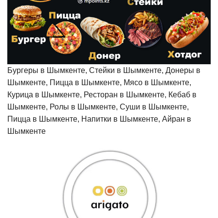
Бургеры в Шымкенте, Стейки в Шымкенте, Донеры в
Шымкенте, Пицца в Шымкенте, Мясо в Шымкенте,
Курица в Шымкенте, Ресторан в Шымкенте, Кебаб в
Шымкенте, Ролы в Шымкенте, Суши в Шымкенте,
Пицца в Шымкенте, Напитки в Шымкенте, Айран в
Шымкенте