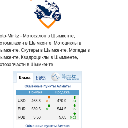
oto-Mir.kz - Мотосалон в Шымкенте,
отомагазин в Шымкенте, Мотоциклы в
ымкенте, Скутеры в Шымкенте, Мопеды в
ымкенте, Квадроциклы в Шымкенте,
отозапчасти в Шымкенте