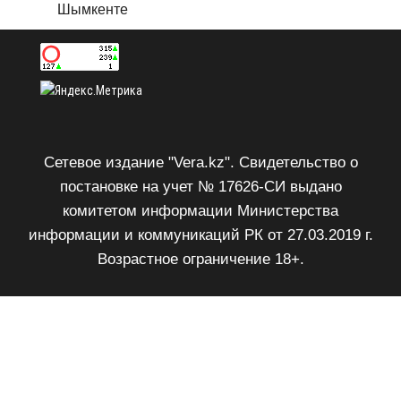
Шымкенте
Сетевое издание "Vera.kz". Свидетельство о
постановке на учет № 17626-СИ выдано
комитетом информации Министерства
информации и коммуникаций РК от 27.03.2019 г.
Возрастное ограничение 18+.