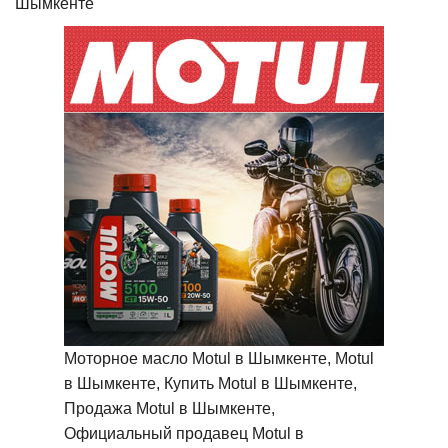
Шымкенте
Моторное масло Motul в Шымкенте, Motul
в Шымкенте, Купить Motul в Шымкенте,
Продажа Motul в Шымкенте,
Официальный продавец Motul в