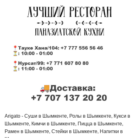
Arigato - Cуши в Шымкенте, Ролы в Шымкенте, Кукси в
Шымкенте, Кимчи в Шымкенте, Пицца в Шымкенте,
Рамен в Шымкенте, Стейки в Шымкенте, Напитки в