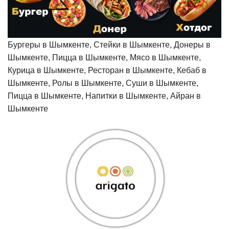
Бургеры в Шымкенте, Стейки в Шымкенте, Донеры в
Шымкенте, Пицца в Шымкенте, Мясо в Шымкенте,
Курица в Шымкенте, Ресторан в Шымкенте, Кебаб в
Шымкенте, Ролы в Шымкенте, Суши в Шымкенте,
Пицца в Шымкенте, Напитки в Шымкенте, Айран в
Шымкенте