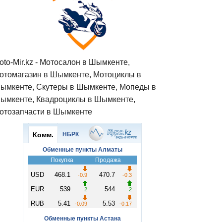
oto-Mir.kz - Мотосалон в Шымкенте,
отомагазин в Шымкенте, Мотоциклы в
ымкенте, Скутеры в Шымкенте, Мопеды в
ымкенте, Квадроциклы в Шымкенте,
отозапчасти в Шымкенте