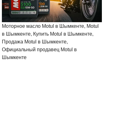
Моторное масло Motul в Шымкенте, Motul
в Шымкенте, Купить Motul в Шымкенте,
Продажа Motul в Шымкенте,
Официальный продавец Motul в
Шымкенте