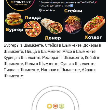
Бургеры в Шымкенте, Стейки в Шымкенте, Донеры в
Шымкенте, Пицца в Шымкенте, Мясо в Шымкенте,
Курица в Шымкенте, Ресторан в Шымкенте, Кебаб в
Шымкенте, Ролы в Шымкенте, Суши в Шымкенте,
Пицца в Шымкенте, Напитки в Шымкенте, Айран в
Шымкенте