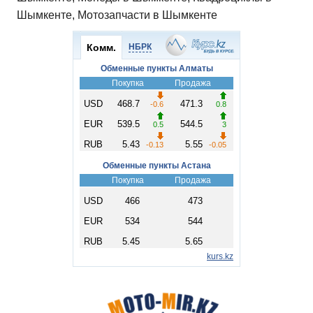
Шымкенте, Мотозапчасти в Шымкенте