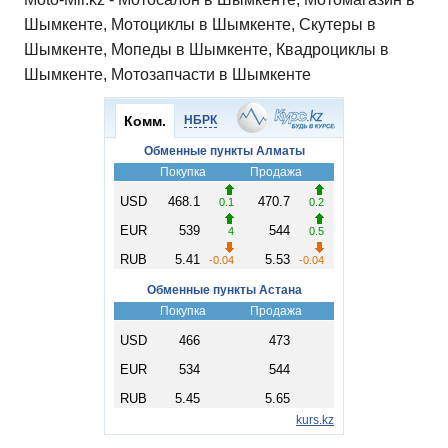
Шымкенте, Мотоциклы в Шымкенте, Скутеры в
Шымкенте, Мопеды в Шымкенте, Квадроциклы в
Шымкенте, Мотозапчасти в Шымкенте