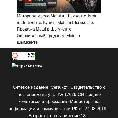
Моторное масло Motul в Шымкенте, Motul
в Шымкенте, Купить Motul в Шымкенте,
Продажа Motul в Шымкенте,
Официальный продавец Motul в
Шымкенте
Сетевое издание "Vera.kz". Свидетельство о
постановке на учет № 17626-СИ выдано
комитетом информации Министерства
информации и коммуникаций РК от 27.03.2019 г.
Возрастное ограничение 18+.