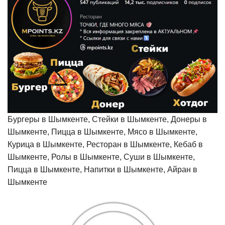
Бургеры в Шымкенте, Стейки в Шымкенте, Донеры в
Шымкенте, Пицца в Шымкенте, Мясо в Шымкенте,
Курица в Шымкенте, Ресторан в Шымкенте, Кебаб в
Шымкенте, Ролы в Шымкенте, Суши в Шымкенте,
Пицца в Шымкенте, Напитки в Шымкенте, Айран в
Шымкенте