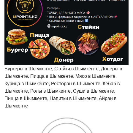
Бургеры в Шымкенте, Стейки в Шымкенте, Донеры в
Шымкенте, Пицца в Шымкенте, Мясо в Шымкенте,
Курица в Шымкенте, Ресторан в Шымкенте, Кебаб в
Шымкенте, Ролы в Шымкенте, Суши в Шымкенте,
Пицца в Шымкенте, Напитки в Шымкенте, Айран в
Шымкенте