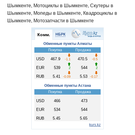
Шымкенте, Мотоциклы в Шымкенте, Скутеры в
Шымкенте, Мопеды в Шымкенте, Квадроциклы в
Шымкенте, Мотозапчасти в Шымкенте