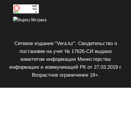
Сетевое издание "Vera.kz". Свидетельство о
постановке на учет № 17626-СИ выдано
комитетом информации Министерства
информации и коммуникаций РК от 27.03.2019 г.
Возрастное ограничение 18+.