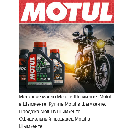
Моторное масло Motul в Шымкенте, Motul
в Шымкенте, Купить Motul в Шымкенте,
Продажа Motul в Шымкенте,
Официальный продавец Motul в
Шымкенте