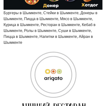
Бургеры в Шымкенте, Стейки в Шымкенте, Донеры в
Шымкенте, Пицца в Шымкенте, Мясо в Шымкенте,
Курица в Шымкенте, Ресторан в Шымкенте, Кебаб в
Шымкенте, Ролы в Шымкенте, Суши в Шымкенте,
Пицца в Шымкенте, Напитки в Шымкенте, Айран в
Шымкенте