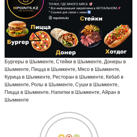
Бургеры в Шымкенте, Стейки в Шымкенте, Донеры в
Шымкенте, Пицца в Шымкенте, Мясо в Шымкенте,
Курица в Шымкенте, Ресторан в Шымкенте, Кебаб в
Шымкенте, Ролы в Шымкенте, Суши в Шымкенте,
Пицца в Шымкенте, Напитки в Шымкенте, Айран в
Шымкенте