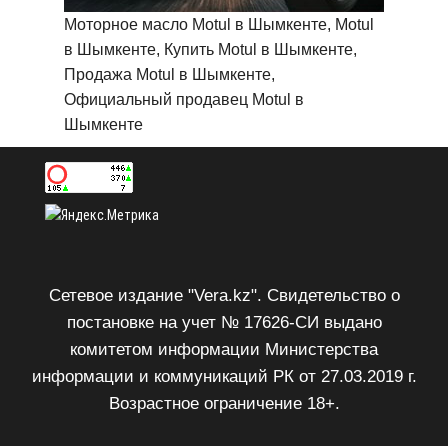
Моторное масло Motul в Шымкенте, Motul
в Шымкенте, Купить Motul в Шымкенте,
Продажа Motul в Шымкенте,
Официальный продавец Motul в
Шымкенте
Сетевое издание "Vera.kz". Свидетельство о
постановке на учет № 17626-СИ выдано
комитетом информации Министерства
информации и коммуникаций РК от 27.03.2019 г.
Возрастное ограничение 18+.