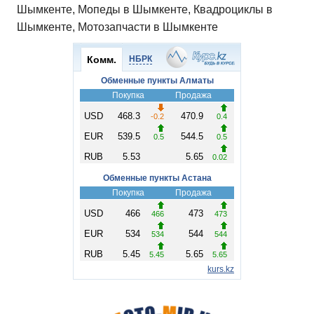
Шымкенте, Мопеды в Шымкенте, Квадроциклы в
Шымкенте, Мотозапчасти в Шымкенте