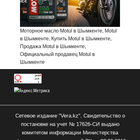
Моторное масло Motul в Шымкенте, Motul
в Шымкенте, Купить Motul в Шымкенте,
Продажа Motul в Шымкенте,
Официальный продавец Motul в
Шымкенте
Сетевое издание "Vera.kz". Свидетельство о
постановке на учет № 17626-СИ выдано
комитетом информации Министерства