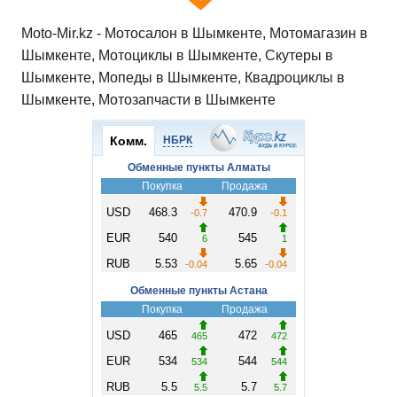
Moto-Mir.kz - Мотосалон в Шымкенте, Мотомагазин в
Шымкенте, Мотоциклы в Шымкенте, Скутеры в
Шымкенте, Мопеды в Шымкенте, Квадроциклы в
Шымкенте, Мотозапчасти в Шымкенте