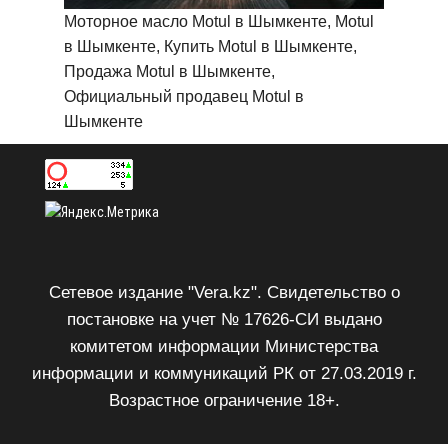
Моторное масло Motul в Шымкенте, Motul
в Шымкенте, Купить Motul в Шымкенте,
Продажа Motul в Шымкенте,
Официальный продавец Motul в
Шымкенте
Сетевое издание "Vera.kz". Свидетельство о
постановке на учет № 17626-СИ выдано
комитетом информации Министерства
информации и коммуникаций РК от 27.03.2019 г.
Возрастное ограничение 18+.