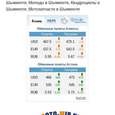
Шымкенте, Мопеды в Шымкенте, Квадроциклы в
Шымкенте, Мотозапчасти в Шымкенте