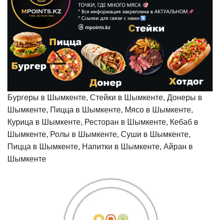
Бургеры в Шымкенте, Стейки в Шымкенте, Донеры в
Шымкенте, Пицца в Шымкенте, Мясо в Шымкенте,
Курица в Шымкенте, Ресторан в Шымкенте, Кебаб в
Шымкенте, Ролы в Шымкенте, Суши в Шымкенте,
Пицца в Шымкенте, Напитки в Шымкенте, Айран в
Шымкенте