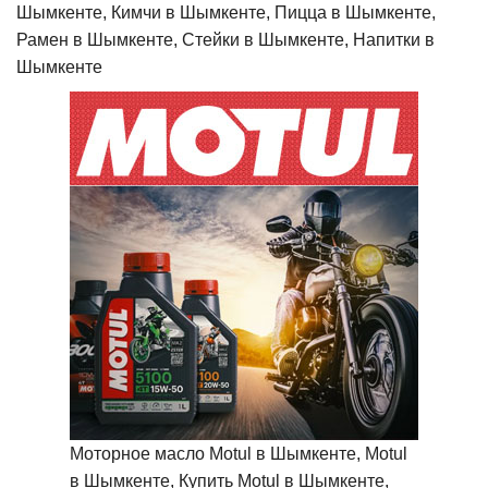
Шымкенте, Кимчи в Шымкенте, Пицца в Шымкенте,
Рамен в Шымкенте, Стейки в Шымкенте, Напитки в
Шымкенте
Моторное масло Motul в Шымкенте, Motul
в Шымкенте, Купить Motul в Шымкенте,