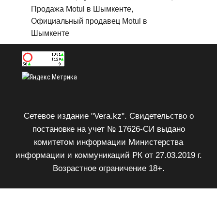
Продажа Motul в Шымкенте,
Официальный продавец Motul в
Шымкенте
Сетевое издание "Vera.kz". Свидетельство о
постановке на учет № 17626-СИ выдано
комитетом информации Министерства
информации и коммуникаций РК от 27.03.2019 г.
Возрастное ограничение 18+.