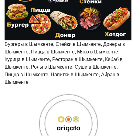
Бургеры в Шымкенте, Стейки в Шымкенте, Донеры в
Шымкенте, Пицца в Шымкенте, Мясо в Шымкенте,
Курица в Шымкенте, Ресторан в Шымкенте, Кебаб в
Шымкенте, Ролы в Шымкенте, Суши в Шымкенте,
Пицца в Шымкенте, Напитки в Шымкенте, Айран в
Шымкенте