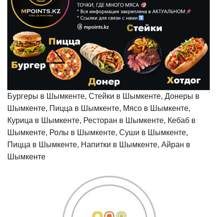
Бургеры в Шымкенте, Стейки в Шымкенте, Донеры в
Шымкенте, Пицца в Шымкенте, Мясо в Шымкенте,
Курица в Шымкенте, Ресторан в Шымкенте, Кебаб в
Шымкенте, Ролы в Шымкенте, Суши в Шымкенте,
Пицца в Шымкенте, Напитки в Шымкенте, Айран в
Шымкенте