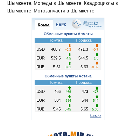
Шымкенте, Мопеды в Шымкенте, Квадроциклы в
Шымкенте, Мотозапчасти в Шымкенте