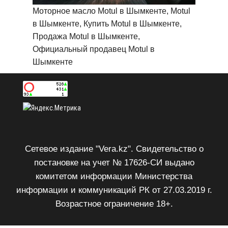
Моторное масло Motul в Шымкенте, Motul
в Шымкенте, Купить Motul в Шымкенте,
Продажа Motul в Шымкенте,
Официальный продавец Motul в
Шымкенте
Сетевое издание "Vera.kz". Свидетельство о
постановке на учет № 17626-СИ выдано
комитетом информации Министерства
информации и коммуникаций РК от 27.03.2019 г.
Возрастное ограничение 18+.