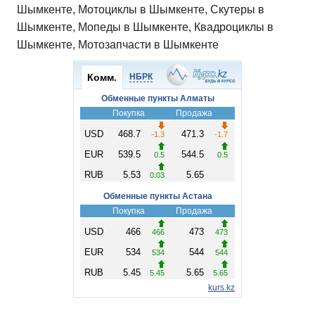
Шымкенте, Мотоциклы в Шымкенте, Скутеры в
Шымкенте, Мопеды в Шымкенте, Квадроциклы в
Шымкенте, Мотозапчасти в Шымкенте