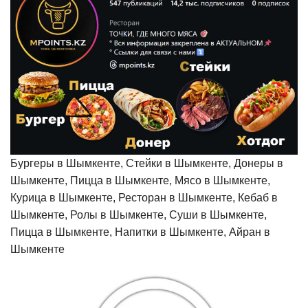
Бургеры в Шымкенте, Стейки в Шымкенте, Донеры в
Шымкенте, Пицца в Шымкенте, Мясо в Шымкенте,
Курица в Шымкенте, Ресторан в Шымкенте, Кебаб в
Шымкенте, Ролы в Шымкенте, Суши в Шымкенте,
Пицца в Шымкенте, Напитки в Шымкенте, Айран в
Шымкенте