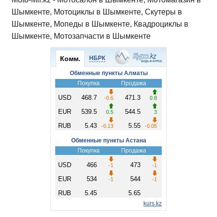
Шымкенте, Мотоциклы в Шымкенте, Скутеры в
Шымкенте, Мопеды в Шымкенте, Квадроциклы в
Шымкенте, Мотозапчасти в Шымкенте