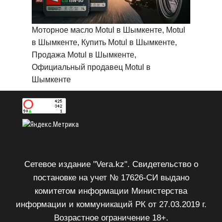
Моторное масло Motul в Шымкенте, Motul
в Шымкенте, Купить Motul в Шымкенте,
Продажа Motul в Шымкенте,
Официальный продавец Motul в
Шымкенте
Сетевое издание "Vera.kz". Свидетельство о
постановке на учет № 17626-СИ выдано
комитетом информации Министерства
информации и коммуникаций РК от 27.03.2019 г.
Возрастное ограничение 18+.