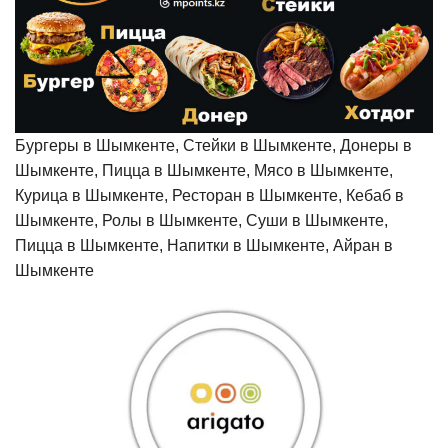
Бургеры в Шымкенте, Стейки в Шымкенте, Донеры в
Шымкенте, Пицца в Шымкенте, Мясо в Шымкенте,
Курица в Шымкенте, Ресторан в Шымкенте, Кебаб в
Шымкенте, Ролы в Шымкенте, Суши в Шымкенте,
Пицца в Шымкенте, Напитки в Шымкенте, Айран в
Шымкенте