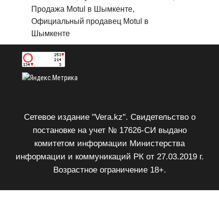
Продажа Motul в Шымкенте,
Официальный продавец Motul в
Шымкенте
Сетевое издание "Vera.kz". Свидетельство о
постановке на учет № 17626-СИ выдано
комитетом информации Министерства
информации и коммуникаций РК от 27.03.2019 г.
Возрастное ограничение 18+.