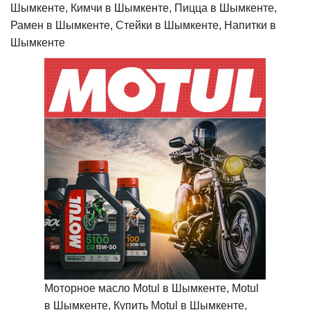
Шымкенте, Кимчи в Шымкенте, Пицца в Шымкенте,
Рамен в Шымкенте, Стейки в Шымкенте, Напитки в
Шымкенте
Моторное масло Motul в Шымкенте, Motul
в Шымкенте, Купить Motul в Шымкенте,