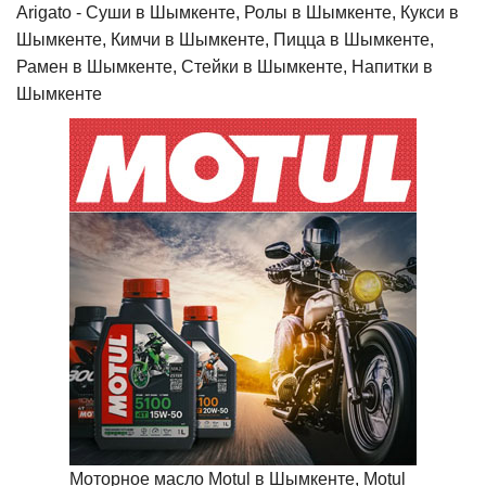
Arigato - Cуши в Шымкенте, Ролы в Шымкенте, Кукси в
Шымкенте, Кимчи в Шымкенте, Пицца в Шымкенте,
Рамен в Шымкенте, Стейки в Шымкенте, Напитки в
Шымкенте
Моторное масло Motul в Шымкенте, Motul