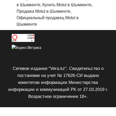
в Шымкенте, Купить Motul в Шымкенте,
Продажа Motul в Шымкенте,
Официальный продавец Motul в
Шымкенте
Сетевое издание "Vera.kz". Свидетельство о
постановке на учет № 17626-СИ выдано
комитетом информации Министерства
информации и коммуникаций РК от 27.03.2019 г.
Возрастное ограничение 18+.