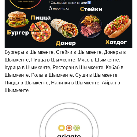
Бургеры в Шымкенте, Стейки в Шымкенте, Донеры в
Шымкенте, Пицца в Шымкенте, Мясо в Шымкенте,
Курица в Шымкенте, Ресторан в Шымкенте, Кебаб в
Шымкенте, Ролы в Шымкенте, Суши в Шымкенте,
Пицца в Шымкенте, Напитки в Шымкенте, Айран в
Шымкенте