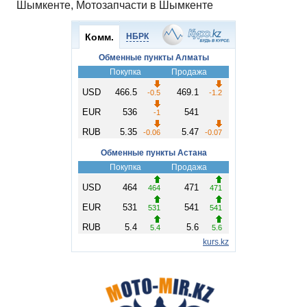
Шымкенте, Мотозапчасти в Шымкенте