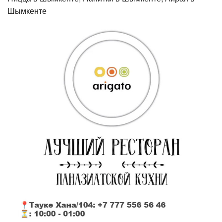
Шымкенте