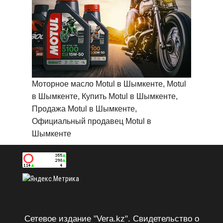
Моторное масло Motul в Шымкенте, Motul
в Шымкенте, Купить Motul в Шымкенте,
Продажа Motul в Шымкенте,
Официальный продавец Motul в
Шымкенте
Сетевое издание "Vera.kz". Свидетельство о