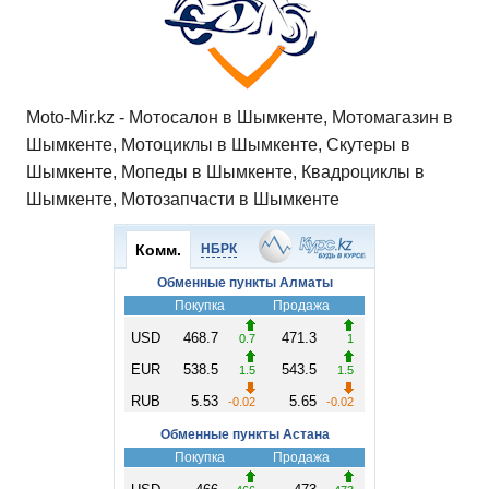
ki
ь
Moto-Mir.kz - Мотосалон в Шымкенте, Мотомагазин в
Шымкенте, Мотоциклы в Шымкенте, Скутеры в
Шымкенте, Мопеды в Шымкенте, Квадроциклы в
Шымкенте, Мотозапчасти в Шымкенте