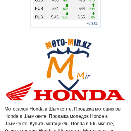
Мотосалон Honda в Шымкенте, Продажа мотоциклов
Honda в Шымкенте, Продажа мопедов Honda в
Шымкенте, Купить мотоциклы Honda в Шымкенте,
Купить мопеды Honda в Шымкенте, Мотозапчасти