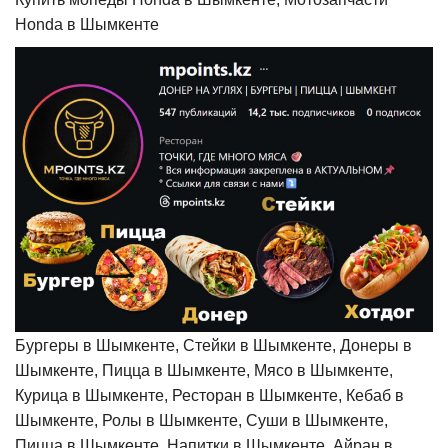
Honda в Шымкенте
Бургеры в Шымкенте, Стейки в Шымкенте, Донеры в
Шымкенте, Пицца в Шымкенте, Мясо в Шымкенте,
Курица в Шымкенте, Ресторан в Шымкенте, Кебаб в
Шымкенте, Ролы в Шымкенте, Суши в Шымкенте,
Пицца в Шымкенте, Напитки в Шымкенте, Айран в