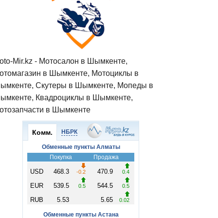
oto-Mir.kz - Мотосалон в Шымкенте,
отомагазин в Шымкенте, Мотоциклы в
ымкенте, Скутеры в Шымкенте, Мопеды в
ымкенте, Квадроциклы в Шымкенте,
отозапчасти в Шымкенте