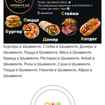
Бургеры в Шымкенте, Стейки в Шымкенте, Донеры в
Шымкенте, Пицца в Шымкенте, Мясо в Шымкенте,
Курица в Шымкенте, Ресторан в Шымкенте, Кебаб в
Шымкенте, Ролы в Шымкенте, Суши в Шымкенте,
Пицца в Шымкенте, Напитки в Шымкенте, Айран в
Шымкенте