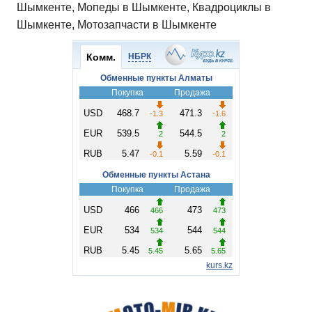
Шымкенте, Мопеды в Шымкенте, Квадроциклы в
Шымкенте, Мотозапчасти в Шымкенте