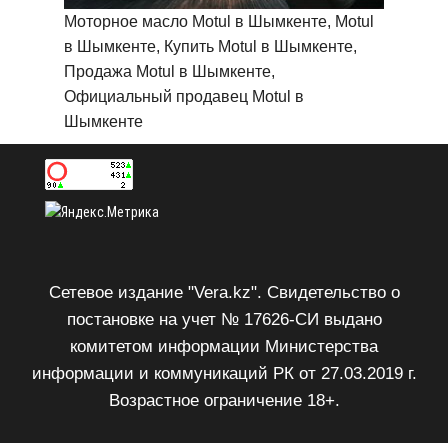
Моторное масло Motul в Шымкенте, Motul
в Шымкенте, Купить Motul в Шымкенте,
Продажа Motul в Шымкенте,
Официальный продавец Motul в
Шымкенте
Сетевое издание "Vera.kz". Свидетельство о
постановке на учет № 17626-СИ выдано
комитетом информации Министерства
информации и коммуникаций РК от 27.03.2019 г.
Возрастное ограничение 18+.