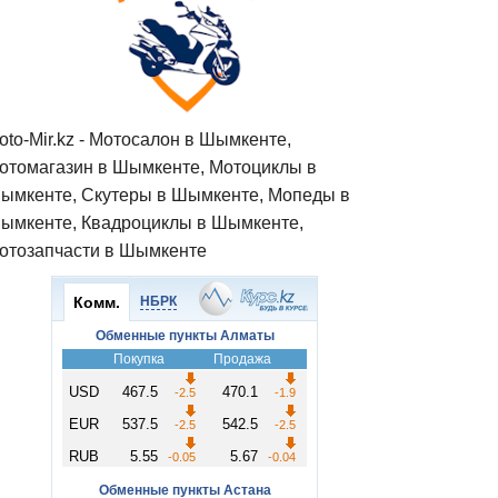
oto-Mir.kz - Мотосалон в Шымкенте,
отомагазин в Шымкенте, Мотоциклы в
ымкенте, Скутеры в Шымкенте, Мопеды в
ымкенте, Квадроциклы в Шымкенте,
отозапчасти в Шымкенте