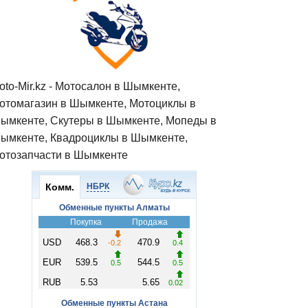
oto-Mir.kz - Мотосалон в Шымкенте,
отомагазин в Шымкенте, Мотоциклы в
ымкенте, Скутеры в Шымкенте, Мопеды в
ымкенте, Квадроциклы в Шымкенте,
отозапчасти в Шымкенте