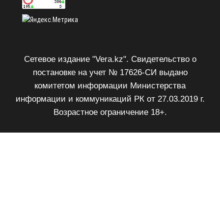
Сетевое издание "Vera.kz". Свидетельство о
постановке на учет № 17626-СИ выдано
комитетом информации Министерства
информации и коммуникаций РК от 27.03.2019 г.
Возрастное ограничение 18+.