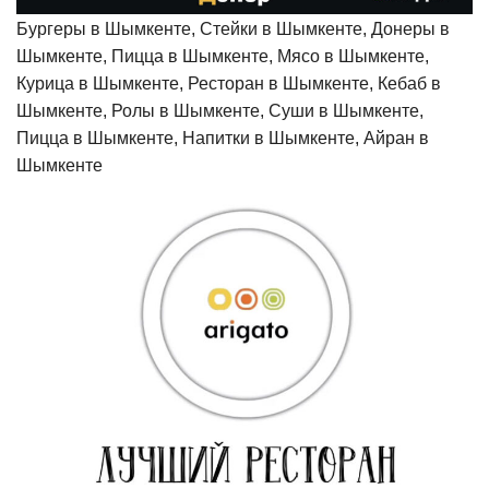
Бургеры в Шымкенте, Стейки в Шымкенте, Донеры в
Шымкенте, Пицца в Шымкенте, Мясо в Шымкенте,
Курица в Шымкенте, Ресторан в Шымкенте, Кебаб в
Шымкенте, Ролы в Шымкенте, Суши в Шымкенте,
Пицца в Шымкенте, Напитки в Шымкенте, Айран в
Шымкенте