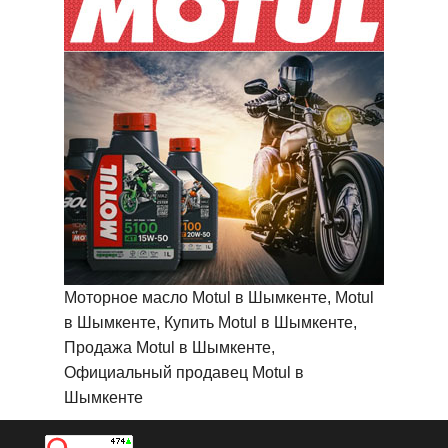
Моторное масло Motul в Шымкенте, Motul
в Шымкенте, Купить Motul в Шымкенте,
Продажа Motul в Шымкенте,
Официальный продавец Motul в
Шымкенте