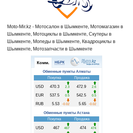
ki
ь
Moto-Mir.kz - Мотосалон в Шымкенте, Мотомагазин в
Шымкенте, Мотоциклы в Шымкенте, Скутеры в
Шымкенте, Мопеды в Шымкенте, Квадроциклы в
Шымкенте, Мотозапчасти в Шымкенте