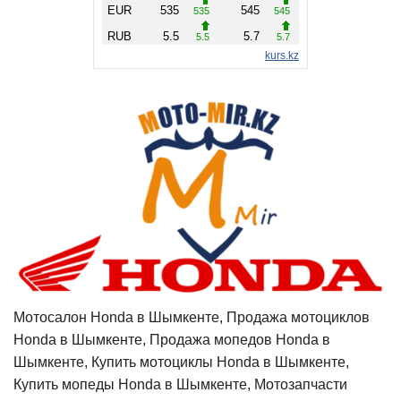
Мотосалон Honda в Шымкенте, Продажа мотоциклов
Honda в Шымкенте, Продажа мопедов Honda в
Шымкенте, Купить мотоциклы Honda в Шымкенте,
Купить мопеды Honda в Шымкенте, Мотозапчасти