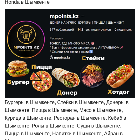
Honda в Шымкенте
Бургеры в Шымкенте, Стейки в Шымкенте, Донеры в
Шымкенте, Пицца в Шымкенте, Мясо в Шымкенте,
Курица в Шымкенте, Ресторан в Шымкенте, Кебаб в
Шымкенте, Ролы в Шымкенте, Суши в Шымкенте,
Пицца в Шымкенте, Напитки в Шымкенте, Айран в