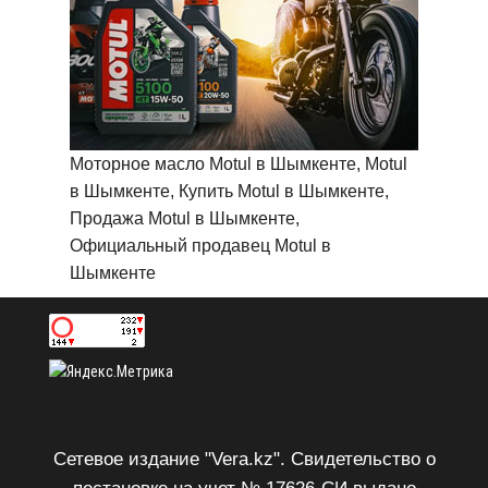
Моторное масло Motul в Шымкенте, Motul
в Шымкенте, Купить Motul в Шымкенте,
Продажа Motul в Шымкенте,
Официальный продавец Motul в
Шымкенте
Сетевое издание "Vera.kz". Свидетельство о