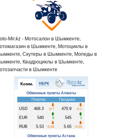
oto-Mir.kz - Мотосалон в Шымкенте,
отомагазин в Шымкенте, Мотоциклы в
ымкенте, Скутеры в Шымкенте, Мопеды в
ымкенте, Квадроциклы в Шымкенте,
отозапчасти в Шымкенте