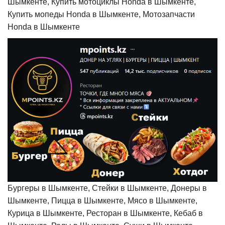
Шымкенте, Купить мотоциклы Honda в Шымкенте,
Купить мопеды Honda в Шымкенте, Мотозапчасти
Honda в Шымкенте
Бургеры в Шымкенте, Стейки в Шымкенте, Донеры в
Шымкенте, Пицца в Шымкенте, Мясо в Шымкенте,
Курица в Шымкенте, Ресторан в Шымкенте, Кебаб в