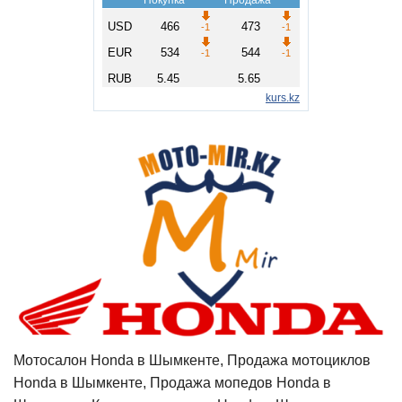
Мотосалон Honda в Шымкенте, Продажа мотоциклов
Honda в Шымкенте, Продажа мопедов Honda в