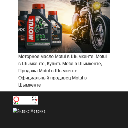
Моторное масло Motul в Шымкенте, Motul
в Шымкенте, Купить Motul в Шымкенте,
Продажа Motul в Шымкенте,
Официальный продавец Motul в
Шымкенте