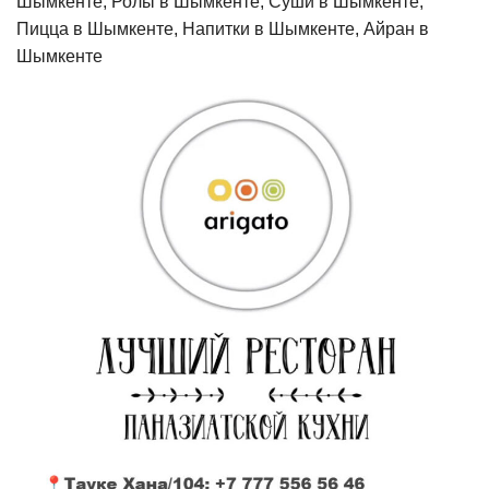
Шымкенте, Ролы в Шымкенте, Суши в Шымкенте,
Пицца в Шымкенте, Напитки в Шымкенте, Айран в
Шымкенте