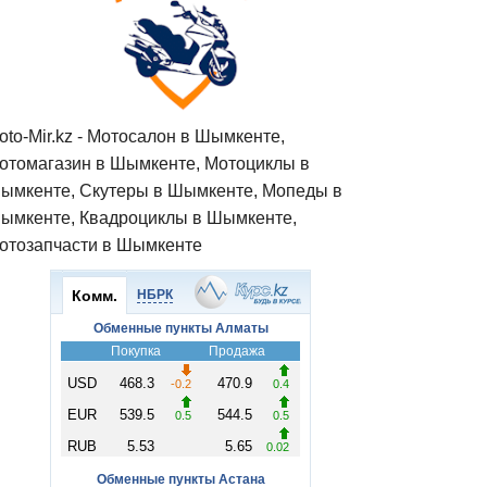
oto-Mir.kz - Мотосалон в Шымкенте,
отомагазин в Шымкенте, Мотоциклы в
ымкенте, Скутеры в Шымкенте, Мопеды в
ымкенте, Квадроциклы в Шымкенте,
отозапчасти в Шымкенте