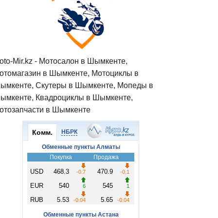
oto-Mir.kz - Мотосалон в Шымкенте,
отомагазин в Шымкенте, Мотоциклы в
ымкенте, Скутеры в Шымкенте, Мопеды в
ымкенте, Квадроциклы в Шымкенте,
отозапчасти в Шымкенте