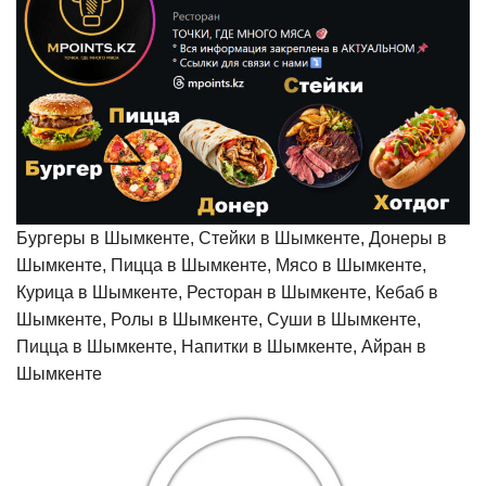
Бургеры в Шымкенте, Стейки в Шымкенте, Донеры в
Шымкенте, Пицца в Шымкенте, Мясо в Шымкенте,
Курица в Шымкенте, Ресторан в Шымкенте, Кебаб в
Шымкенте, Ролы в Шымкенте, Суши в Шымкенте,
Пицца в Шымкенте, Напитки в Шымкенте, Айран в
Шымкенте