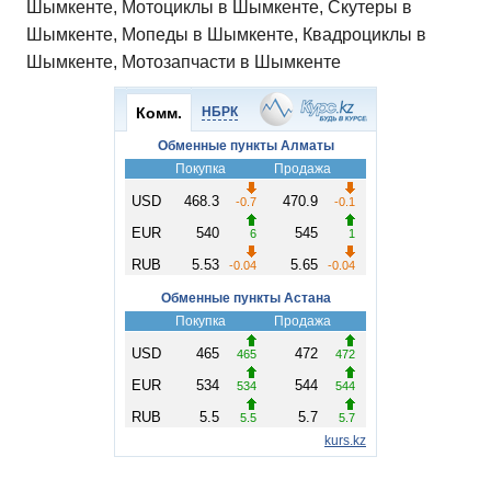
Шымкенте, Мотоциклы в Шымкенте, Скутеры в
Шымкенте, Мопеды в Шымкенте, Квадроциклы в
Шымкенте, Мотозапчасти в Шымкенте