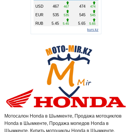
Мотосалон Honda в Шымкенте, Продажа мотоциклов
Honda в Шымкенте, Продажа мопедов Honda в
Шымкенте, Купить мотоциклы Honda в Шымкенте,