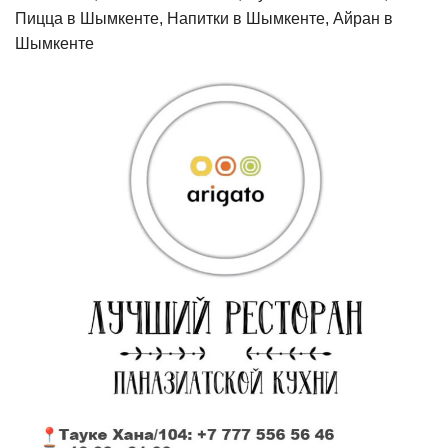
Пицца в Шымкенте, Напитки в Шымкенте, Айран в
Шымкенте