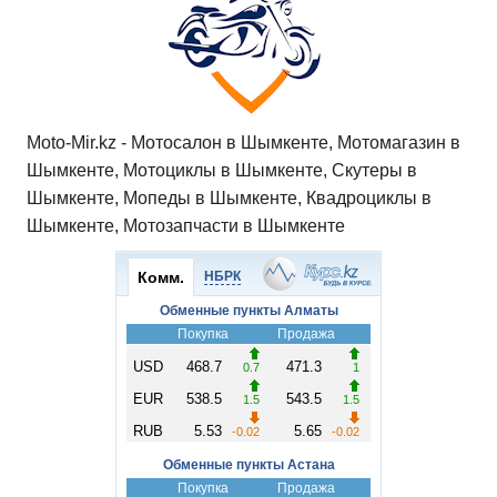
ki
ь
Moto-Mir.kz - Мотосалон в Шымкенте, Мотомагазин в
Шымкенте, Мотоциклы в Шымкенте, Скутеры в
Шымкенте, Мопеды в Шымкенте, Квадроциклы в
Шымкенте, Мотозапчасти в Шымкенте