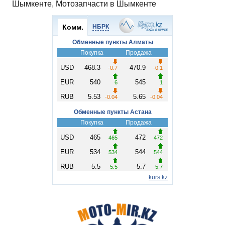
Шымкенте, Мотозапчасти в Шымкенте