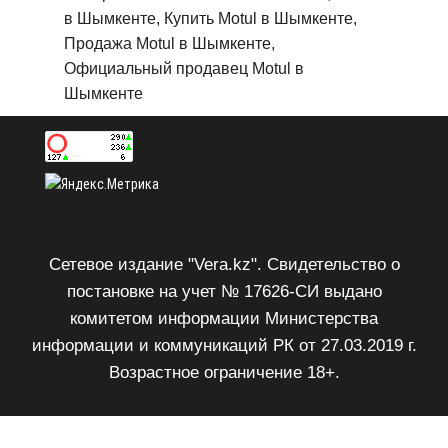
в Шымкенте, Купить Motul в Шымкенте,
Продажа Motul в Шымкенте,
Официальный продавец Motul в
Шымкенте
Сетевое издание "Vera.kz". Свидетельство о
постановке на учет № 17626-СИ выдано
комитетом информации Министерства
информации и коммуникаций РК от 27.03.2019 г.
Возрастное ограничение 18+.