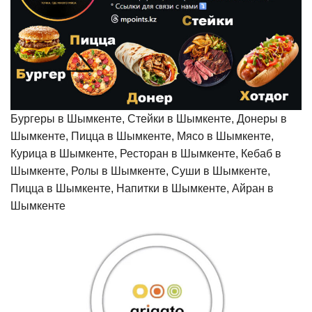
Бургеры в Шымкенте, Стейки в Шымкенте, Донеры в
Шымкенте, Пицца в Шымкенте, Мясо в Шымкенте,
Курица в Шымкенте, Ресторан в Шымкенте, Кебаб в
Шымкенте, Ролы в Шымкенте, Суши в Шымкенте,
Пицца в Шымкенте, Напитки в Шымкенте, Айран в
Шымкенте