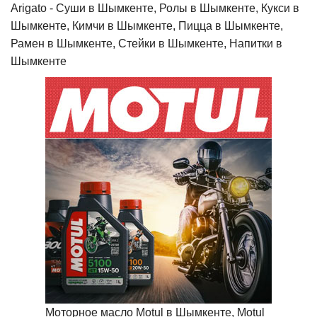
Arigato - Cуши в Шымкенте, Ролы в Шымкенте, Кукси в
Шымкенте, Кимчи в Шымкенте, Пицца в Шымкенте,
Рамен в Шымкенте, Стейки в Шымкенте, Напитки в
Шымкенте
Моторное масло Motul в Шымкенте, Motul