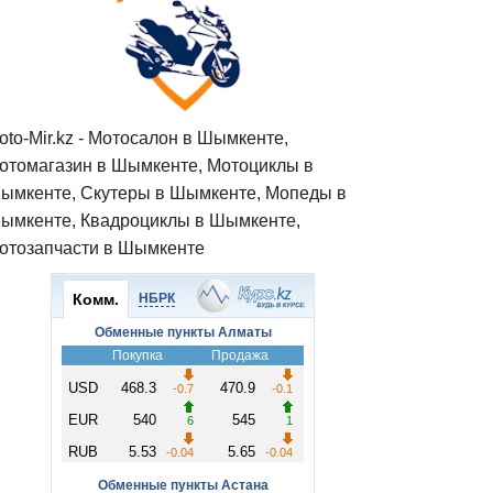
oto-Mir.kz - Мотосалон в Шымкенте,
отомагазин в Шымкенте, Мотоциклы в
ымкенте, Скутеры в Шымкенте, Мопеды в
ымкенте, Квадроциклы в Шымкенте,
отозапчасти в Шымкенте