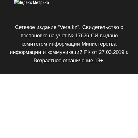
Сетевое издание "Vera.kz". Свидетельство о
постановке на учет № 17626-СИ выдано
комитетом информации Министерства
информации и коммуникаций РК от 27.03.2019 г.
Возрастное ограничение 18+.