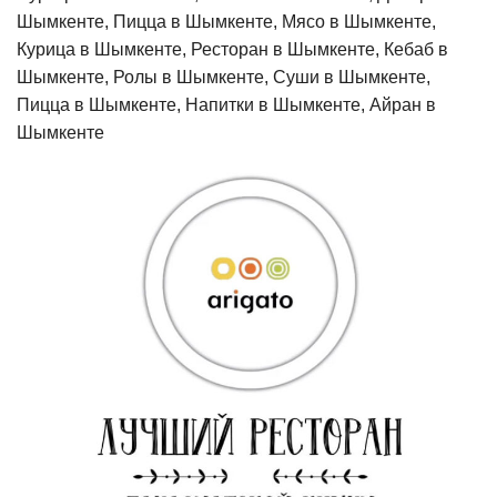
Шымкенте, Пицца в Шымкенте, Мясо в Шымкенте,
Курица в Шымкенте, Ресторан в Шымкенте, Кебаб в
Шымкенте, Ролы в Шымкенте, Суши в Шымкенте,
Пицца в Шымкенте, Напитки в Шымкенте, Айран в
Шымкенте