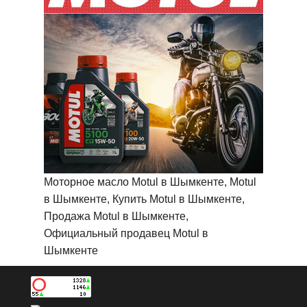
Моторное масло Motul в Шымкенте, Motul
в Шымкенте, Купить Motul в Шымкенте,
Продажа Motul в Шымкенте,
Официальный продавец Motul в
Шымкенте