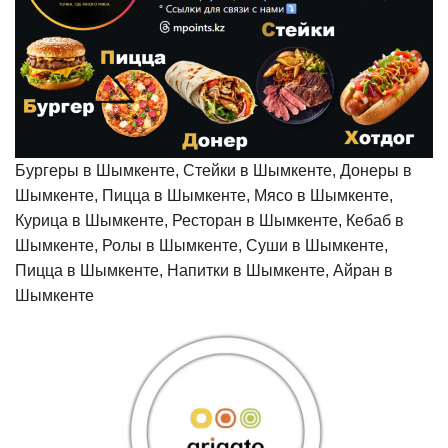
Бургеры в Шымкенте, Стейки в Шымкенте, Донеры в
Шымкенте, Пицца в Шымкенте, Мясо в Шымкенте,
Курица в Шымкенте, Ресторан в Шымкенте, Кебаб в
Шымкенте, Ролы в Шымкенте, Суши в Шымкенте,
Пицца в Шымкенте, Напитки в Шымкенте, Айран в
Шымкенте