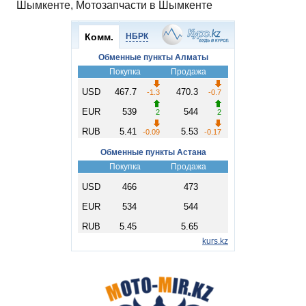
Шымкенте, Мотозапчасти в Шымкенте