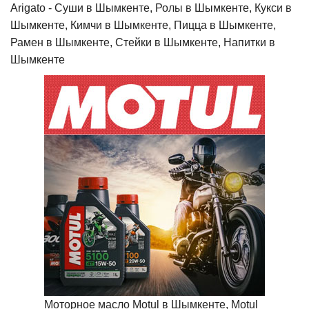
Arigato - Cуши в Шымкенте, Ролы в Шымкенте, Кукси в
Шымкенте, Кимчи в Шымкенте, Пицца в Шымкенте,
Рамен в Шымкенте, Стейки в Шымкенте, Напитки в
Шымкенте
Моторное масло Motul в Шымкенте, Motul