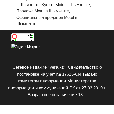
в Шымкенте, Купить Motul в Шымкенте,
Продажа Motul в Шымкенте,
Официальный продавец Motul в
Шымкенте
Сетевое издание "Vera.kz". Свидетельство о
постановке на учет № 17626-СИ выдано
комитетом информации Министерства
информации и коммуникаций РК от 27.03.2019 г.
Возрастное ограничение 18+.