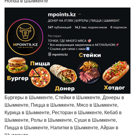
Honda в Шымкенте
Бургеры в Шымкенте, Стейки в Шымкенте, Донеры в
Шымкенте, Пицца в Шымкенте, Мясо в Шымкенте,
Курица в Шымкенте, Ресторан в Шымкенте, Кебаб в
Шымкенте, Ролы в Шымкенте, Суши в Шымкенте,
Пицца в Шымкенте, Напитки в Шымкенте, Айран в