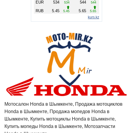
Мотосалон Honda в Шымкенте, Продажа мотоциклов
Honda в Шымкенте, Продажа мопедов Honda в
Шымкенте, Купить мотоциклы Honda в Шымкенте,
Купить мопеды Honda в Шымкенте, Мотозапчасти