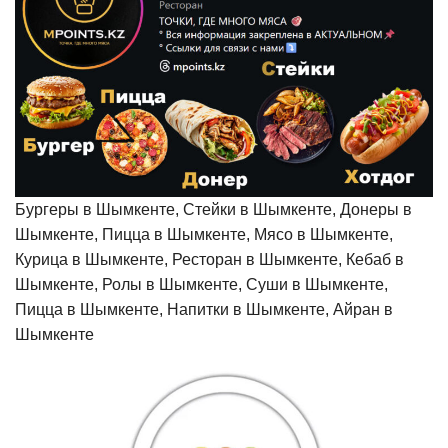
Бургеры в Шымкенте, Стейки в Шымкенте, Донеры в
Шымкенте, Пицца в Шымкенте, Мясо в Шымкенте,
Курица в Шымкенте, Ресторан в Шымкенте, Кебаб в
Шымкенте, Ролы в Шымкенте, Суши в Шымкенте,
Пицца в Шымкенте, Напитки в Шымкенте, Айран в
Шымкенте