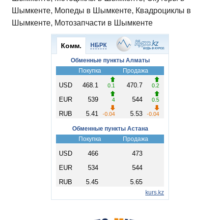
Шымкенте, Мопеды в Шымкенте, Квадроциклы в
Шымкенте, Мотозапчасти в Шымкенте