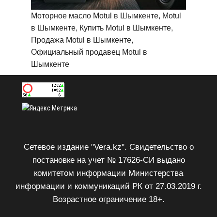
Моторное масло Motul в Шымкенте, Motul
в Шымкенте, Купить Motul в Шымкенте,
Продажа Motul в Шымкенте,
Официальный продавец Motul в
Шымкенте
Сетевое издание "Vera.kz". Свидетельство о
постановке на учет № 17626-СИ выдано
комитетом информации Министерства
информации и коммуникаций РК от 27.03.2019 г.
Возрастное ограничение 18+.