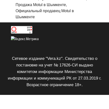
Продажа Motul в Шымкенте,
Официальный продавец Motul в
Шымкенте
Сетевое издание "Vera.kz". Свидетельство о
постановке на учет № 17626-СИ выдано
комитетом информации Министерства
информации и коммуникаций РК от 27.03.2019 г.
Возрастное ограничение 18+.