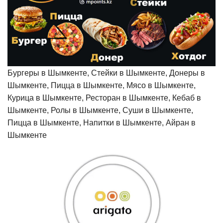
Бургеры в Шымкенте, Стейки в Шымкенте, Донеры в
Шымкенте, Пицца в Шымкенте, Мясо в Шымкенте,
Курица в Шымкенте, Ресторан в Шымкенте, Кебаб в
Шымкенте, Ролы в Шымкенте, Суши в Шымкенте,
Пицца в Шымкенте, Напитки в Шымкенте, Айран в
Шымкенте