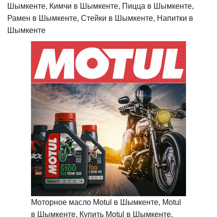
Шымкенте, Кимчи в Шымкенте, Пицца в Шымкенте,
Рамен в Шымкенте, Стейки в Шымкенте, Напитки в
Шымкенте
Моторное масло Motul в Шымкенте, Motul
в Шымкенте, Купить Motul в Шымкенте,