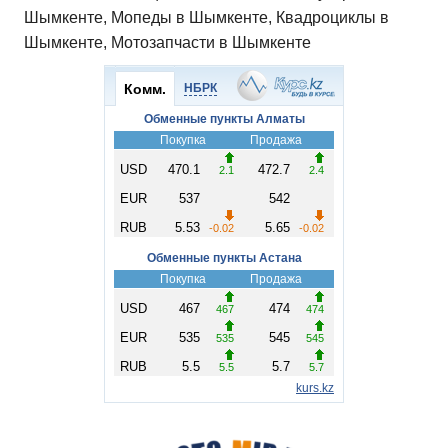
Шымкенте, Мопеды в Шымкенте, Квадроциклы в
Шымкенте, Мотозапчасти в Шымкенте