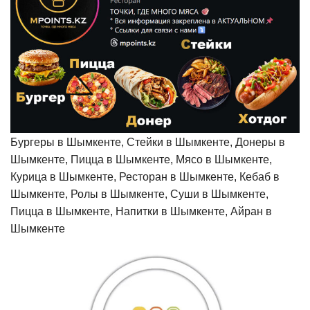
Бургеры в Шымкенте, Стейки в Шымкенте, Донеры в
Шымкенте, Пицца в Шымкенте, Мясо в Шымкенте,
Курица в Шымкенте, Ресторан в Шымкенте, Кебаб в
Шымкенте, Ролы в Шымкенте, Суши в Шымкенте,
Пицца в Шымкенте, Напитки в Шымкенте, Айран в
Шымкенте