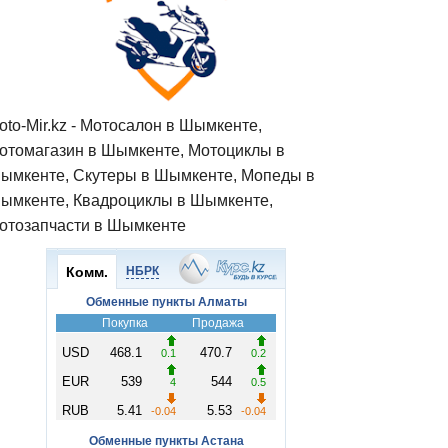
oto-Mir.kz - Мотосалон в Шымкенте,
отомагазин в Шымкенте, Мотоциклы в
ымкенте, Скутеры в Шымкенте, Мопеды в
ымкенте, Квадроциклы в Шымкенте,
отозапчасти в Шымкенте