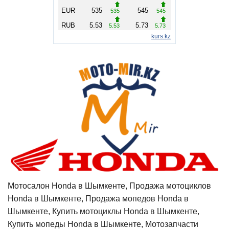
Мотосалон Honda в Шымкенте, Продажа мотоциклов
Honda в Шымкенте, Продажа мопедов Honda в
Шымкенте, Купить мотоциклы Honda в Шымкенте,
Купить мопеды Honda в Шымкенте, Мотозапчасти