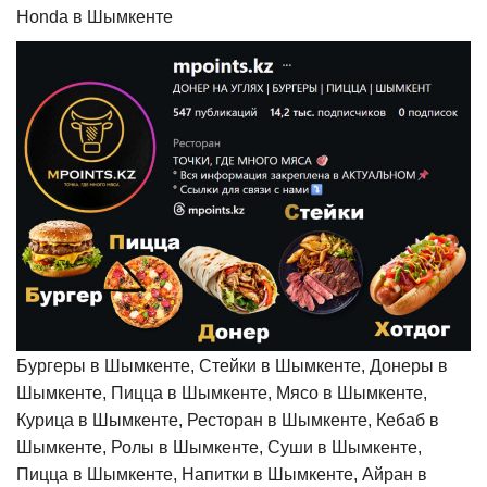
Honda в Шымкенте
Бургеры в Шымкенте, Стейки в Шымкенте, Донеры в
Шымкенте, Пицца в Шымкенте, Мясо в Шымкенте,
Курица в Шымкенте, Ресторан в Шымкенте, Кебаб в
Шымкенте, Ролы в Шымкенте, Суши в Шымкенте,
Пицца в Шымкенте, Напитки в Шымкенте, Айран в