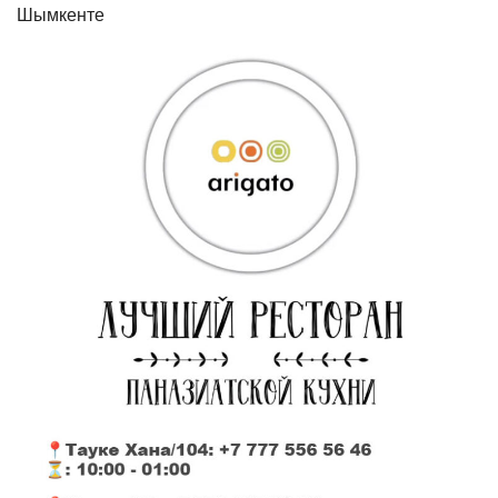
Шымкенте