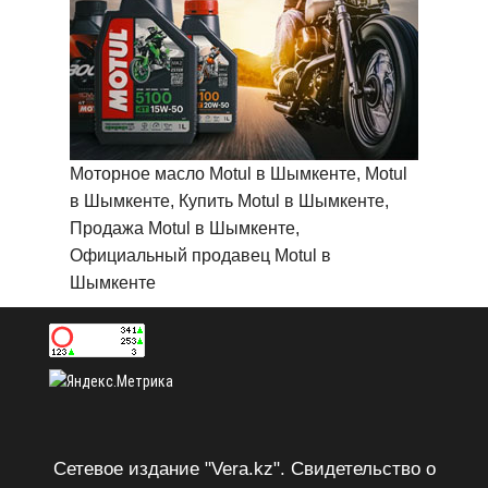
Моторное масло Motul в Шымкенте, Motul
в Шымкенте, Купить Motul в Шымкенте,
Продажа Motul в Шымкенте,
Официальный продавец Motul в
Шымкенте
Сетевое издание "Vera.kz". Свидетельство о