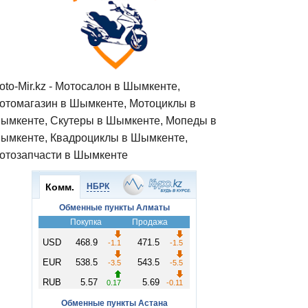
oto-Mir.kz - Мотосалон в Шымкенте,
отомагазин в Шымкенте, Мотоциклы в
ымкенте, Скутеры в Шымкенте, Мопеды в
ымкенте, Квадроциклы в Шымкенте,
отозапчасти в Шымкенте