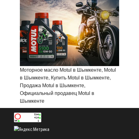
Моторное масло Motul в Шымкенте, Motul
в Шымкенте, Купить Motul в Шымкенте,
Продажа Motul в Шымкенте,
Официальный продавец Motul в
Шымкенте