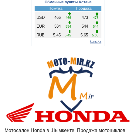
Мотосалон Honda в Шымкенте, Продажа мотоциклов