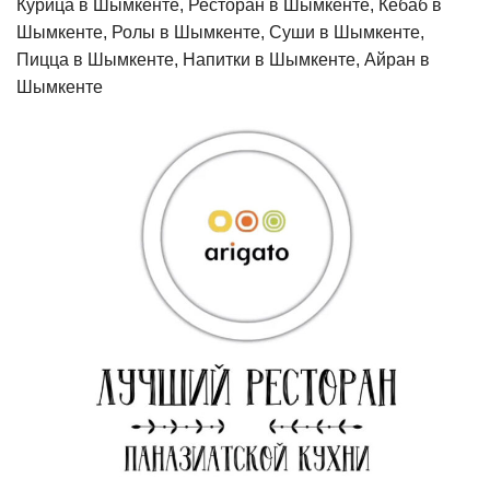
Курица в Шымкенте, Ресторан в Шымкенте, Кебаб в
Шымкенте, Ролы в Шымкенте, Суши в Шымкенте,
Пицца в Шымкенте, Напитки в Шымкенте, Айран в
Шымкенте